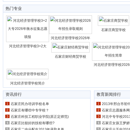
热门专业
石家庄商贸学校
河北经济管理学校2026年
河北经济管理学校3+2大
石家庄财经商贸学校
河北经济管理学校202
河北经济管理学校简介
资讯排行
教育新闻排行
石家庄民办培训学校名单
2013年邢台市
石家庄有哪些中专学校？
石家庄志愿服务网开通 
石家庄科技工程职业学院(原正定师范)
河北中专学校20
石家庄比较好的技校有哪些?
石家庄女孩王梦娇
石家庄二中分配生2013年录取名单
石家庄十五中20