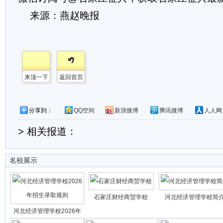
来源：燕赵晚报
来顶一下
返回首页
分享到：
QQ空间
新浪微博
腾讯微博
人人网
> 相关报道：
名校展示
石家庄财经商贸学校
河北经济管理学校简
河北经济管理学校2026年