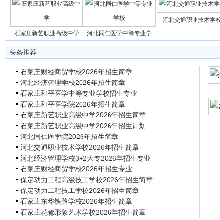
河北交通职业技术学
石家庄新艺职业高级中学
河北同仁医学中等专业学
头条推荐
石家庄财经商贸学校2026年招生简章
河北经济管理学校2026年招生简章
石家庄和平医学中等专业学校招生专业
石家庄和平医学院2026年招生简章
石家庄新艺职业高级中学2026年招生简章
石家庄新艺职业高级中学2026年招生计划
河北同仁医学院2026年招生简章
河北交通职业技术学校2026年招生简章
河北经济管理学校3+2大专2026年招生专业
石家庄财经商贸学校2026年招生专业
保定动力工程高级技工学校2026年招生简章
保定动力工程技工学校2026年招生简章
石家庄东华铁路学校2026年招生简章
石家庄花都形象艺术学校2026年招生简章