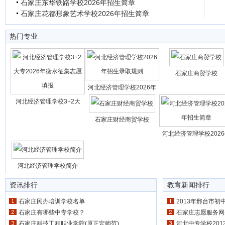
石家庄东华铁路学校2026年招生简章
石家庄花都形象艺术学校2026年招生简章
热门专业
石家庄商贸学校
河北经济管理学校2026年
河北经济管理学校3+2大
石家庄财经商贸学校
河北经济管理学校202
河北经济管理学校简介
资讯排行
教育新闻排行
石家庄民办培训学校名单
2013年邢台市
石家庄有哪些中专学校？
石家庄志愿服务网开通 
石家庄科技工程职业学院(原正定师范)
河北中专学校20