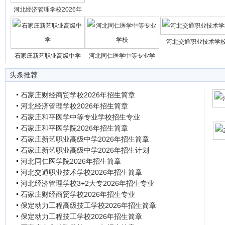
河北经济管理学校2026年
河北交通职业技术学
石家庄新艺职业高级中学
河北同仁医学中等专业学
头条推荐
石家庄财经商贸学校2026年招生简章
河北经济管理学校2026年招生简章
石家庄和平医学中等专业学校招生专业
石家庄和平医学院2026年招生简章
石家庄新艺职业高级中学2026年招生简章
石家庄新艺职业高级中学2026年招生计划
河北同仁医学院2026年招生简章
河北交通职业技术学校2026年招生简章
河北经济管理学校3+2大专2026年招生专业
石家庄财经商贸学校2026年招生专业
保定动力工程高级技工学校2026年招生简章
保定动力工程技工学校2026年招生简章