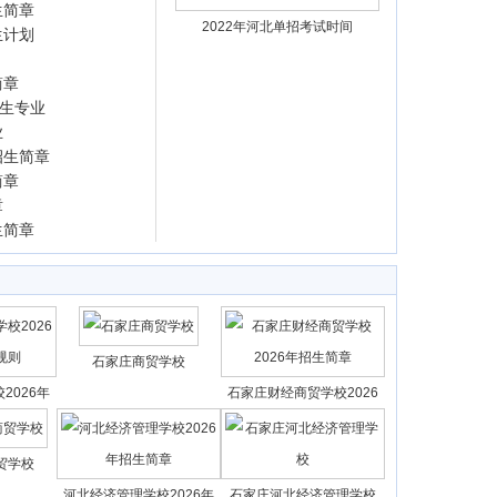
生简章
2022年河北单招考试时间
生计划
简章
招生专业
业
招生简章
简章
章
生简章
石家庄商贸学校
2026年
石家庄财经商贸学校2026
贸学校
河北经济管理学校2026年
石家庄河北经济管理学校