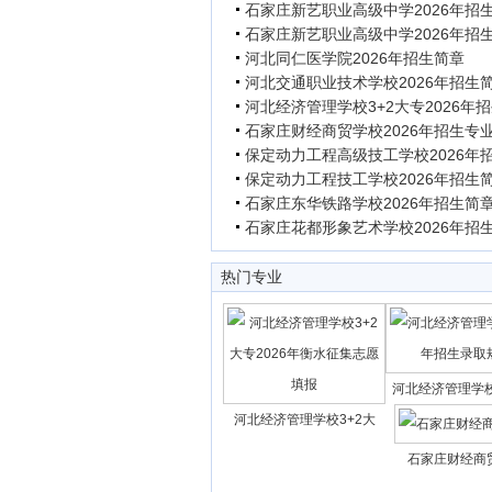
石家庄新艺职业高级中学2026年招
石家庄新艺职业高级中学2026年招
河北同仁医学院2026年招生简章
河北交通职业技术学校2026年招生
河北经济管理学校3+2大专2026年
石家庄财经商贸学校2026年招生专
保定动力工程高级技工学校2026年
保定动力工程技工学校2026年招生
石家庄东华铁路学校2026年招生简
石家庄花都形象艺术学校2026年招
热门专业
河北经济管理学校
河北经济管理学校3+2大
石家庄财经商