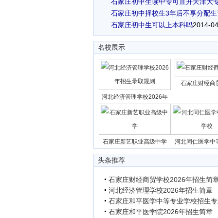
石家庄初中生读中专可直升天津大
石家庄初中择校生3年后不享分配生
石家庄初中生可以上本科吗
2014-04
名校展示
石家庄财经商
河北经济管理学校2026年
石家庄新艺职业高级中学
河北同仁医学中
头条推荐
石家庄财经商贸学校2026年招生简
河北经济管理学校2026年招生简章
石家庄和平医学中等专业学校招生专
石家庄和平医学院2026年招生简章