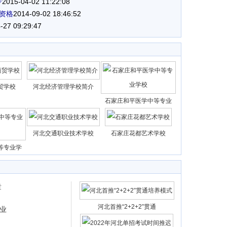
专
2015-04-02 11:22:08
资格
2014-09-02 18:46:52
-27 09:29:47
贸学校
河北经济管理学校简介
石家庄和平医学中等专业
河北交通职业技术学校
石家庄花都艺术学校
等专业学
章
河北首推“2+2+2”贯通
业