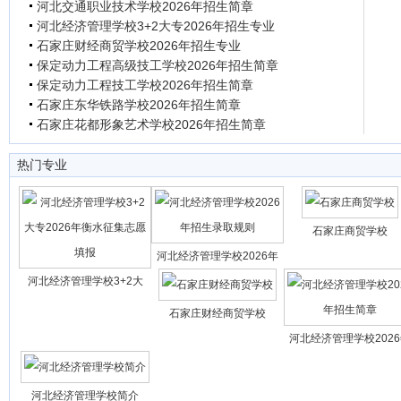
河北交通职业技术学校2026年招生简章
河北经济管理学校3+2大专2026年招生专业
石家庄财经商贸学校2026年招生专业
保定动力工程高级技工学校2026年招生简章
保定动力工程技工学校2026年招生简章
石家庄东华铁路学校2026年招生简章
石家庄花都形象艺术学校2026年招生简章
热门专业
石家庄商贸学校
河北经济管理学校2026年
河北经济管理学校3+2大
石家庄财经商贸学校
河北经济管理学校202
河北经济管理学校简介