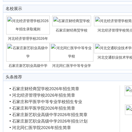
名校展示
石家庄财经商贸学校
河北经济管理学校简
河北经济管理学校2026年
河北交通职业技术学
石家庄新艺职业高级中学
河北同仁医学中等专业学
头条推荐
石家庄财经商贸学校2026年招生简章
河北经济管理学校2026年招生简章
石家庄和平医学中等专业学校招生专业
石家庄和平医学院2026年招生简章
石家庄新艺职业高级中学2026年招生简章
石家庄新艺职业高级中学2026年招生计划
河北同仁医学院2026年招生简章