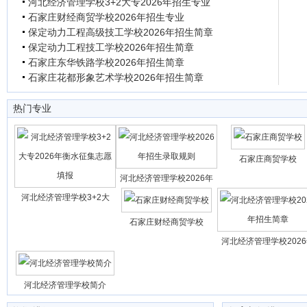
河北经济管理学校3+2大专2026年招生专业
石家庄财经商贸学校2026年招生专业
保定动力工程高级技工学校2026年招生简章
保定动力工程技工学校2026年招生简章
石家庄东华铁路学校2026年招生简章
石家庄花都形象艺术学校2026年招生简章
热门专业
石家庄商贸学校
河北经济管理学校2026年
河北经济管理学校3+2大
石家庄财经商贸学校
河北经济管理学校202
河北经济管理学校简介