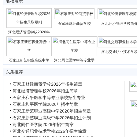
名校展示
石家庄财经商贸学校
河北经济管理学校简
河北经济管理学校2026年
河北交通职业技术学
石家庄新艺职业高级中学
河北同仁医学中等专业学
头条推荐
石家庄财经商贸学校2026年招生简章
河北经济管理学校2026年招生简章
石家庄和平医学中等专业学校招生专业
石家庄和平医学院2026年招生简章
石家庄新艺职业高级中学2026年招生简章
石家庄新艺职业高级中学2026年招生计划
河北同仁医学院2026年招生简章
河北交通职业技术学校2026年招生简章