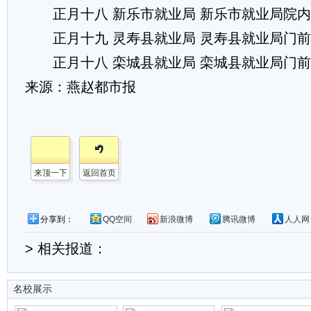
正月十八 新乐市就业局 新乐市就业局院内
正月十九 灵寿县就业局 灵寿县就业局门前
正月十八 栾城县就业局 栾城县就业局门前
来源：燕赵都市报
来顶一下
返回首页
分享到：
QQ空间
新浪微博
腾讯微博
人人网
> 相关报道：
名校展示