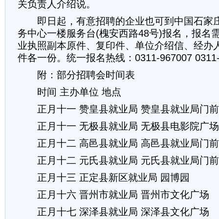
关负责人介绍说。
即日起，有意招聘的企业也可到中国石家庄
务中心一楼服务台(槐安西路48号)报名，报名
业执照副本原件、复印件、单位介绍信、经办
件各一份。统一报名热线：0311-967007 031
附：部分招聘会时间表
时间 主办单位 地点
正月十一 赞皇县就业局 赞皇县就业局门前
正月十一 无极县就业局 无极县电影院广场
正月十二 高邑县就业局 高邑县就业局门前
正月十二 元氏县就业局 元氏县就业局门前
正月十三 正定县新区就业局 园博园
正月十六 晋州市就业局 晋州市文化广场
正月十七 深泽县就业局 深泽县文化广场