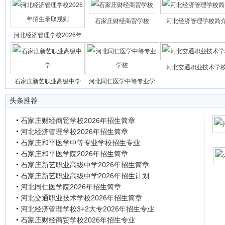
石家庄财经商贸学校
河北经济管理学校简
河北经济管理学校2026年
河北交通职业技术学
石家庄新艺职业高级中学
河北同仁医学中等专业学
头条推荐
石家庄财经商贸学校2026年招生简章
河北经济管理学校2026年招生简章
石家庄和平医学中等专业学校招生专业
石家庄和平医学院2026年招生简章
石家庄新艺职业高级中学2026年招生简章
石家庄新艺职业高级中学2026年招生计划
河北同仁医学院2026年招生简章
河北交通职业技术学校2026年招生简章
河北经济管理学校3+2大专2026年招生专业
石家庄财经商贸学校2026年招生专业