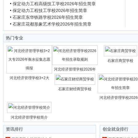
保定动力工程高级技工学校2026年招生简章
保定动力工程技工学校2026年招生简章
石家庄东华铁路学校2026年招生简章
石家庄花都形象艺术学校2026年招生简章
热门专业
石家庄商贸学校
河北经济管理学校2026年
河北经济管理学校3+2大
石家庄财经商贸学校
河北经济管理学校202
河北经济管理学校简介
资讯排行
创业就业排行