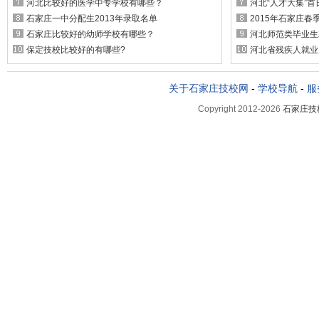
河北比较好的医学中专学校有哪些？
河北“人才大集”
石家庄一中分配生2013年录取名单
2015年石家庄
石家庄比较好的幼师学校有哪些？
河北师范类毕业生
保定技校比较好的有哪些?
河北省残疾人就业
关于石家庄技校网
-
学校导航
-
服
Copyright 2012-2026
石家庄技