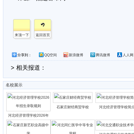
来顶一下
返回首页
分享到：
QQ空间
新浪微博
腾讯微博
人人网
> 相关报道：
名校展示
石家庄财经商贸学校
河北经济管理学校简
河北经济管理学校2026年