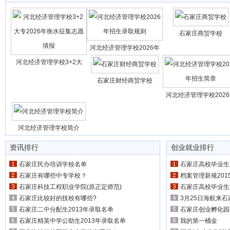
石家庄商贸学校
河北经济管理学校2026年
河北经济管理学校3+2大
石家庄财经商贸学校
河北经济管理学校202
河北经济管理学校简介
资讯排行
创业就业排行
石家庄民办培训学校名单
石家庄高校毕业生
石家庄有哪些中专学校？
档案管理新规201
石家庄科技工程职业学院(原正定师范)
石家庄高校毕业生
石家庄比较好的技校有哪些?
3月25日海航来
石家庄二中分配生2013年录取名单
石家庄创业孵化园
石家庄精英中学公助生2013年录取名单
我的第一桶金