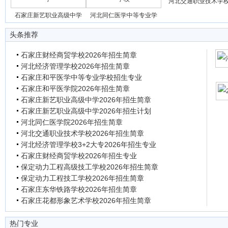
河北交通职业技术学
石家庄新艺职业高级中学
河北同仁医学中等专业学
头条推荐
石家庄财经商贸学校2026年招生简章
河北经济管理学校2026年招生简章
石家庄和平医学中等专业学校招生专业
石家庄和平医学院2026年招生简章
石家庄新艺职业高级中学2026年招生简章
石家庄新艺职业高级中学2026年招生计划
河北同仁医学院2026年招生简章
河北交通职业技术学校2026年招生简章
河北经济管理学校3+2大专2026年招生专业
石家庄财经商贸学校2026年招生专业
保定动力工程高级技工学校2026年招生简章
保定动力工程技工学校2026年招生简章
石家庄东华铁路学校2026年招生简章
石家庄花都形象艺术学校2026年招生简章
热门专业