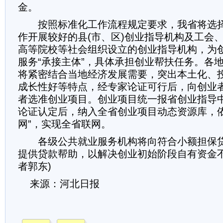
金。
按照标准化工作流程规定要求，我省将选择
作开展较好的县(市、区)创业指导机构及工会
高等院校等社会组织设立的创业指导机构，为
服务“承接主体”，具体承担创业帮扶任务。各
将紧密结合当地经济发展需要，突出本土化、
成长性好等特点，经专家论证可行后，向创业
者选准创业项目。创业项目统一报省创业指导
论证认定后，纳入全省创业项目动态资源库，依
网”，实现全省联网。
各级公共就业服务机构将向符合小额担保贷
提供贷款帮助，以解决创业初始阶段自有资金不
者郭东)
来源：河北日报