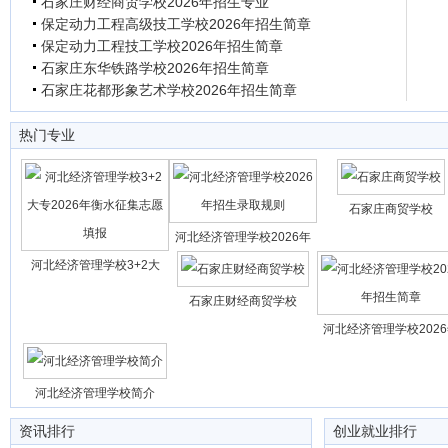
石家庄财经商贸学校2026年招生专业
保定动力工程高级技工学校2026年招生简章
保定动力工程技工学校2026年招生简章
石家庄东华铁路学校2026年招生简章
石家庄花都形象艺术学校2026年招生简章
热门专业
石家庄商贸学校
河北经济管理学校2026年
河北经济管理学校3+2大
石家庄财经商贸学校
河北经济管理学校202
河北经济管理学校简介
资讯排行
创业就业排行