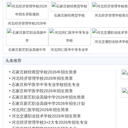
石家庄财经商贸学校
河北经济管理学校简
河北经济管理学校2026年
河北交通职业技术学
石家庄新艺职业高级中学
河北同仁医学中等专业学
头条推荐
石家庄财经商贸学校2026年招生简章
河北经济管理学校2026年招生简章
石家庄和平医学中等专业学校招生专业
石家庄和平医学院2026年招生简章
石家庄新艺职业高级中学2026年招生简章
石家庄新艺职业高级中学2026年招生计划
河北同仁医学院2026年招生简章
河北交通职业技术学校2026年招生简章
河北经济管理学校3+2大专2026年招生专业