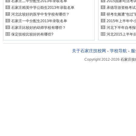
石家庄二中分配生2013年录取名单
2015国家司法考试
石家庄精英中学公助生2013年录取名单
承德导游资格考试
河北比较好的医学中专学校有哪些？
研考生频遭“包过”
石家庄一中分配生2013年录取名单
2015年上半年中
石家庄比较好的幼师学校有哪些？
河北下半年自考报名
保定技校比较好的有哪些?
河北2015上半年
关于石家庄技校网
-
学校导航
-
服
Copyright 2012-2026
石家庄技