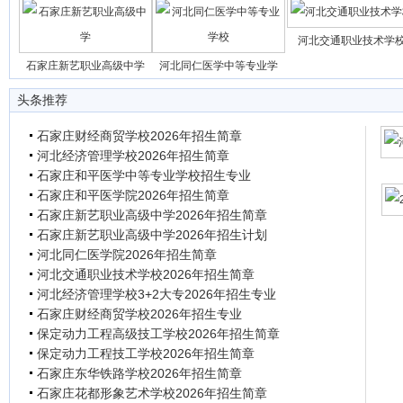
河北交通职业技术学
石家庄新艺职业高级中学
河北同仁医学中等专业学
头条推荐
石家庄财经商贸学校2026年招生简章
河北经济管理学校2026年招生简章
石家庄和平医学中等专业学校招生专业
石家庄和平医学院2026年招生简章
石家庄新艺职业高级中学2026年招生简章
石家庄新艺职业高级中学2026年招生计划
河北同仁医学院2026年招生简章
河北交通职业技术学校2026年招生简章
河北经济管理学校3+2大专2026年招生专业
石家庄财经商贸学校2026年招生专业
保定动力工程高级技工学校2026年招生简章
保定动力工程技工学校2026年招生简章
石家庄东华铁路学校2026年招生简章
石家庄花都形象艺术学校2026年招生简章