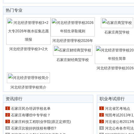
热门专业
石家庄商贸学校
河北经济管理学校2026年
河北经济管理学校3+2大
石家庄财经商贸学校
河北经济管理学校202
河北经济管理学校简介
资讯排行
职业考试排行
石家庄民办培训学校名单
河北省艺考地点
石家庄有哪些中专学校？
驾照考试2013年
石家庄科技工程职业学院(原正定师范)
河北省公布201
石家庄比较好的技校有哪些?
河北公布各市司法