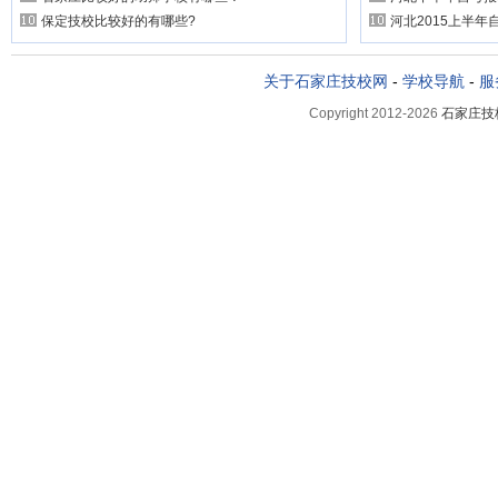
保定技校比较好的有哪些?
河北2015上半年
关于石家庄技校网
-
学校导航
-
服
Copyright 2012-2026
石家庄技