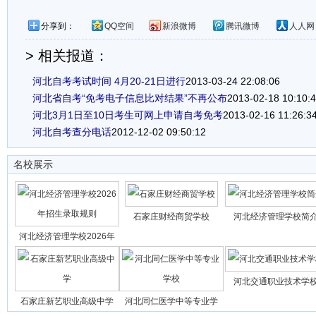
分享到：
QQ空间
新浪微博
腾讯微博
人人网
> 相关报道：
河北自考考试时间 4月20-21日进行
2013-03-24 22:08:06
河北省自考“免考电子信息比对结果”不再公布
2013-02-18 10:10:
河北3月1日至10日考生可网上申请自考免考
2013-02-16 11:26:3
河北自考查分电话
2012-12-02 09:50:12
名校展示
石家庄财经商贸学校
河北经济管理学校简
河北经济管理学校2026年
河北交通职业技术学
石家庄新艺职业高级中学
河北同仁医学中等专业学