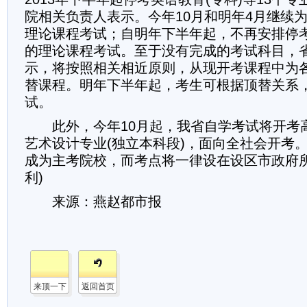
院相关负责人表示。今年10月和明年4月继续
理论课程考试；自明年下半年起，不再安排停
的理论课程考试。至于没有完成的考试科目，
示，将按照相关相近原则，从现开考课程中为
替课程。明年下半年起，考生可根据顶替关系
试。
此外，今年10月起，我省自学考试将开考
艺术设计专业(独立本科段)，面向全社会开考
成为主考院校，而考点将一律设在设区市政府所
利)
来源：燕赵都市报
来顶一下
返回首页