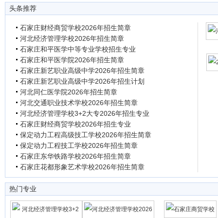
头条推荐
石家庄财经商贸学校2026年招生简章
河北经济管理学校2026年招生简章
石家庄和平医学中等专业学校招生专业
石家庄和平医学院2026年招生简章
石家庄新艺职业高级中学2026年招生简章
石家庄新艺职业高级中学2026年招生计划
河北同仁医学院2026年招生简章
河北交通职业技术学校2026年招生简章
河北经济管理学校3+2大专2026年招生专业
石家庄财经商贸学校2026年招生专业
保定动力工程高级技工学校2026年招生简章
保定动力工程技工学校2026年招生简章
石家庄东华铁路学校2026年招生简章
石家庄花都形象艺术学校2026年招生简章
热门专业