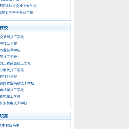
庄新铁轨道交通中专学校
航空管理中等专业学校
技校
交通局技工学校
中技工学校
职业技术学校
管技工学校
力工程高级技工学校
业数控技工学校
程技师学院
铁路职业高级技工学校
市机械技工学校
机电技工学校
长安机电技工学校
职高
华中职业高中