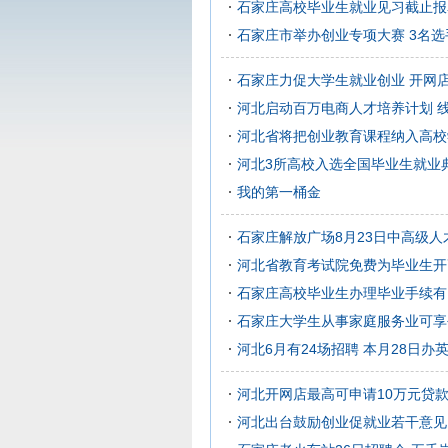
石家庄高校毕业生就业见习截止报
石家庄市举办创业专项大赛 3名选
石家庄力促大学生就业创业 开网
河北启动百万电商人才培养计划 线
河北省将把创业教育课程纳入高校
河北3所高校入选全国毕业生就业
我的第一桶金
石家庄解放广场8月23日中高级人
河北省教育考试院免费为毕业生开
石家庄高校毕业生办理毕业手续有
石家庄大学生从事家庭服务业可享
河北6月有24场招聘 本月28日办
河北开网店最高可申请10万元贷
河北出台鼓励创业促就业若干意见